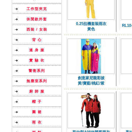
工作型夾克
休閒款外套
0.25拉機套裝雨衣
RL1
黃色
西裝 / 女裝
背 心
連 身 服
實 驗 衣
警衛系列
創意家尼龍彩披
無塵室系列
黃/寶藍/桃紅/紫
廚 師 服
帽 子
圍 裙
雨 衣