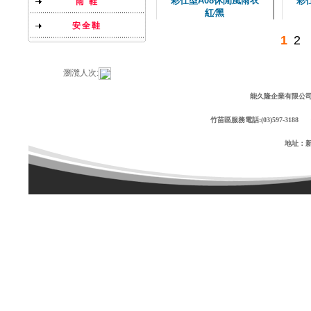
彩仕型A08休閒風雨衣
彩
雨 鞋
紅∕黑
安全鞋
1
2
瀏灠人次:
能久隆企業有限公司 Copyr
竹苗區服務電話:(03)597-3188 傳
地址：新