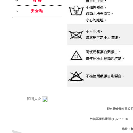
雨 鞋
安全鞋
瀏灠人次:
能久隆企業有限公司 Copyr
竹苗區服務電話:(03)597-3188 傳
地址：新