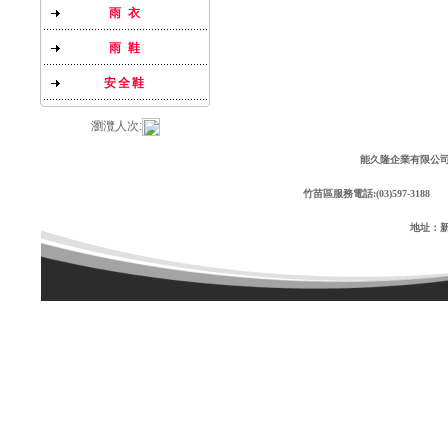
雨 衣
雨 鞋
安全鞋
瀏灠人次:
能久隆企業有限公司 Copyr
竹苗區服務電話:(03)597-3188 傳
地址：新