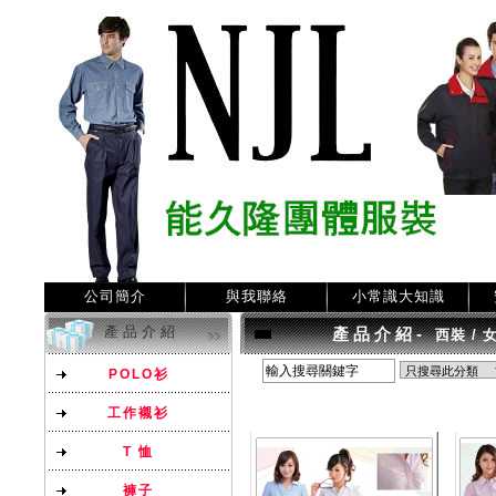
公司簡介
與我聯絡
小常識大知識
產品介紹
產品介紹
-
西裝 / 
POLO衫
工作襯衫
T 恤
褲子